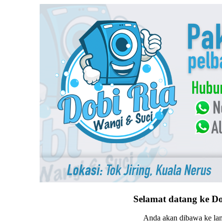
Selamat datang ke Do
Anda akan dibawa ke l